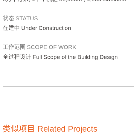
承德斐讯云信息技术有限公司 Chengde PHIC
Cloud Information Technology Co., Ltd.
建筑面积 GFA
2
5万平方米, 4千个机柜 50,000m
, 4,000 Cabin
状态 STATUS
在建中 Under Construction
工作范围 SCOPE OF WORK
全过程设计 Full Scope of the Building Design