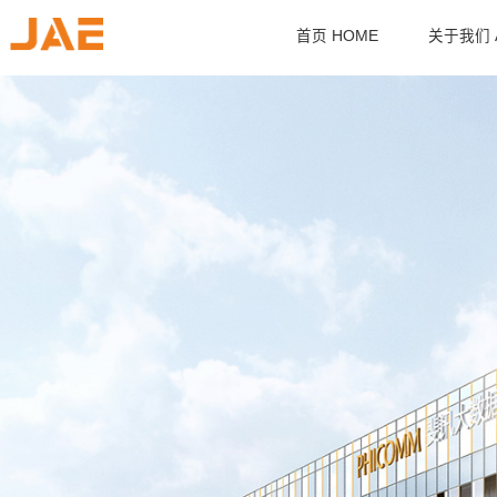
首页 HOME
关