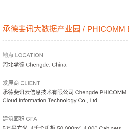
承德斐讯大数据产业园 / PHICOMM Big 
地点 LOCATION
河北承德 Chengde, China
发展商 CLIENT