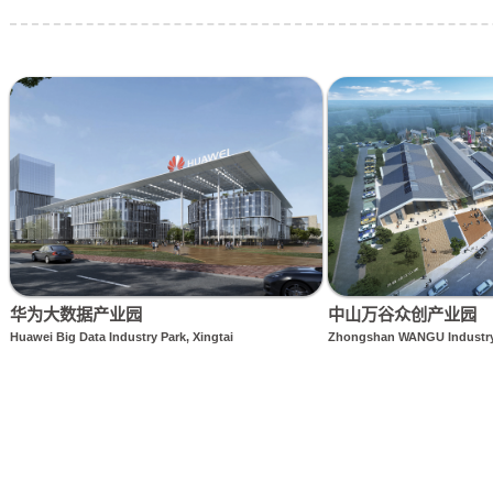
类似项目 Related Projects