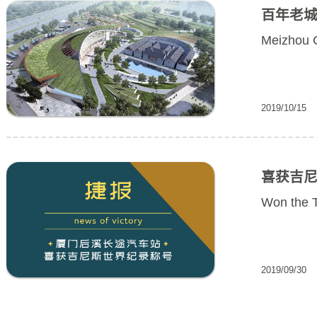
2019/
百
Meiz
2019/
喜
Won 