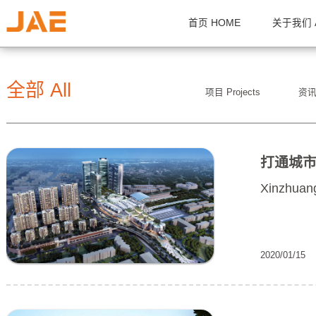
首页 HOME
关
全部 All
项目 Projects
Xin
2020/