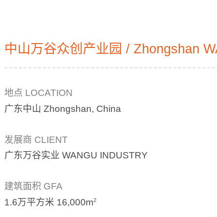
中山万谷众创产业园 / Zhongshan WA
地点 LOCATION
广东中山 Zhongshan, China
发展商 CLIENT