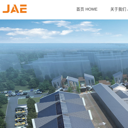
首页 HOME
关