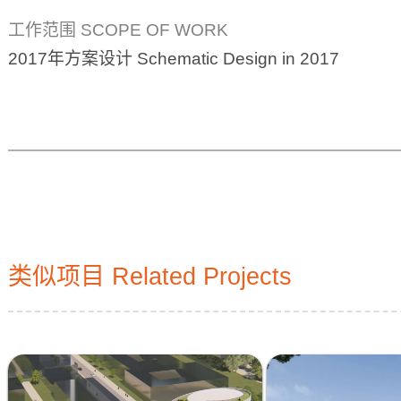
广东万谷实业 WANGU INDUSTRY
建筑面积 GFA
2
1.6万平方米 16,000m
工作范围 SCOPE OF WORK
2017年方案设计 Schematic Design in 2017