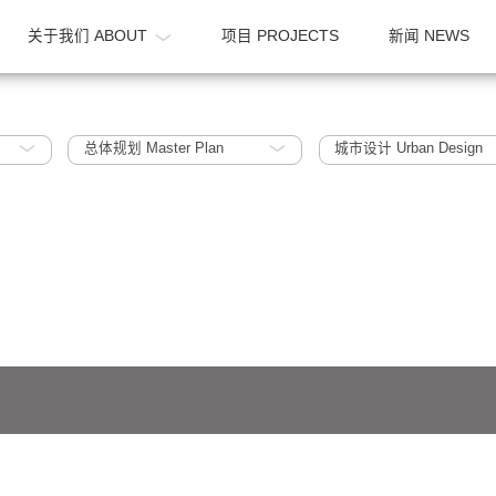
OME
关于我们 ABOUT
项目 PROJECTS
2005~2010
总体规划 Master Plan
城市设计 Ur
641号-1