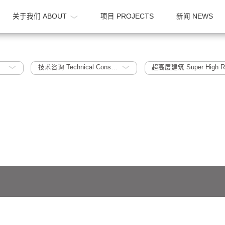
OME
关于我们 ABOUT
项目 PROJECTS
2005~2010
技术咨询 Technical Consultation
超高层建筑 S
641号-1