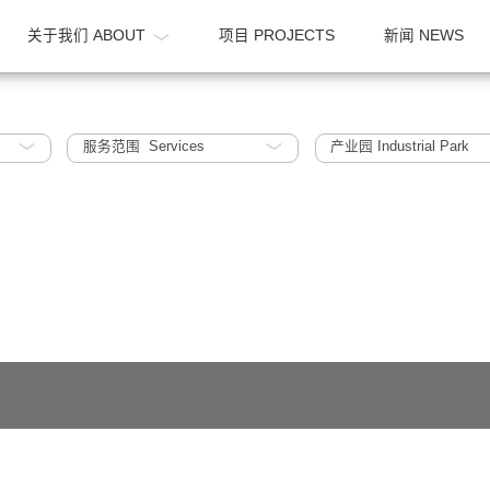
OME
关于我们 ABOUT
项目 PROJECTS
2010~2015
服务范围 Services
产业园 Indu
641号-1