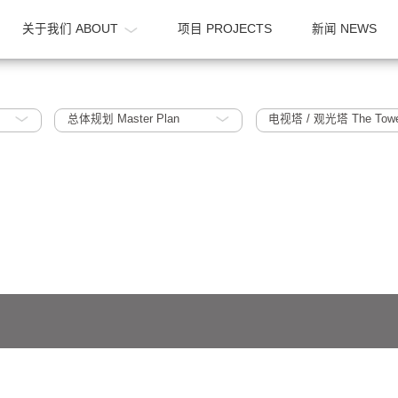
OME
关于我们 ABOUT
项目 PROJECTS
2010~2015
总体规划 Master Plan
电视塔 / 观
641号-1