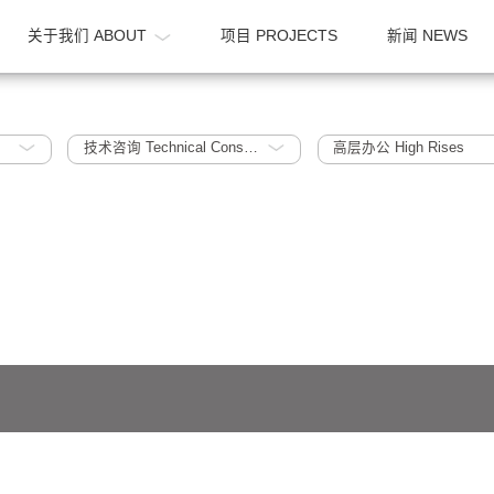
OME
关于我们 ABOUT
项目 PROJECTS
2010~2015
技术咨询 Technical Consultation
高层办公 Hi
641号-1