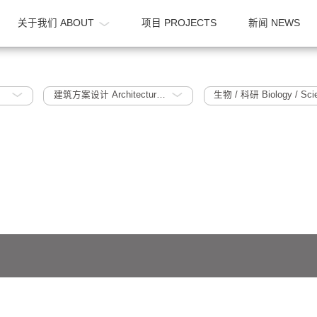
OME
关于我们 ABOUT
项目 PROJECTS
015
建筑方案设计 Architectural Scheme Design
生物 / 科研 
641号-1