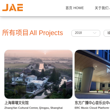
首页 HOME
关
所有项目
All Projects
2018