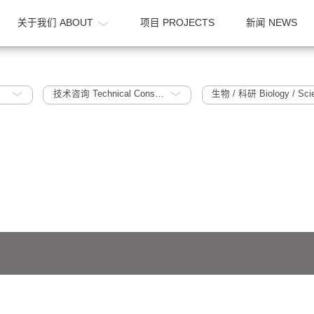
OME
关于我们 ABOUT
项目 PROJECTS
019
技术咨询 Technical Consultation
生物 / 科研 
641号-1