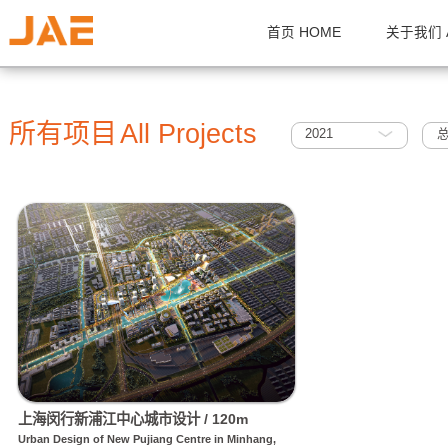
首页 HOME
关
所有项目
All Projects
2021