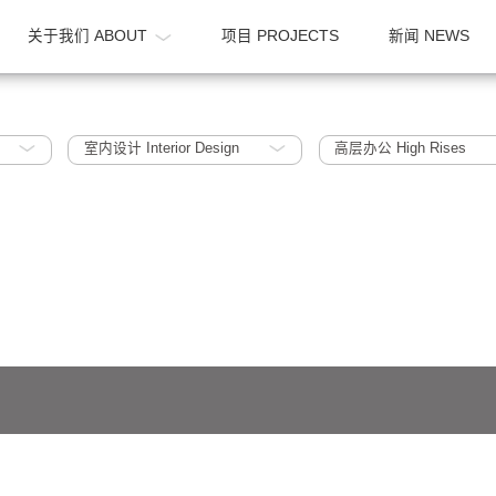
OME
关于我们 ABOUT
项目 PROJECTS
022
室内设计 Interior Design
高层办公 Hi
641号-1