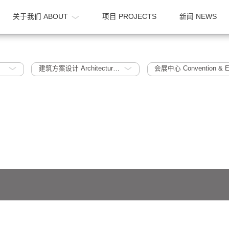
OME
关于我们 ABOUT
项目 PROJECTS
023
建筑方案设计 Architectural Scheme Design
会展中心 Con
641号-1