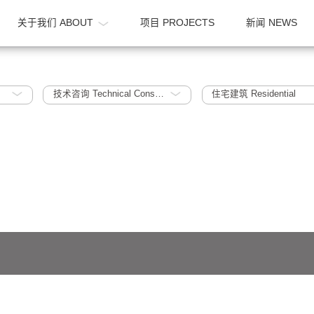
OME
关于我们 ABOUT
项目 PROJECTS
024
技术咨询 Technical Consultation
住宅建筑 Re
641号-1