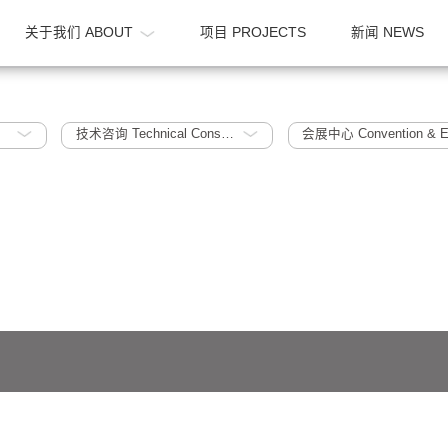
OME
关于我们 ABOUT
项目 PROJECTS
024
技术咨询 Technical Consultation
会展中心 Con
641号-1