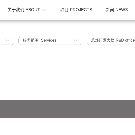
OME
关于我们 ABOUT
项目 PROJECTS
025
服务范围 Services
总部研发大楼
641号-1