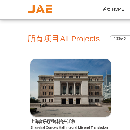
首页 H
所有项目
All Projects