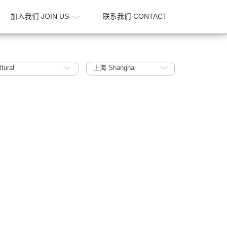
新闻 NEWS
加入我们 JOIN US
联系我们 CONTA
ucation / Cultural
上海 Shanghai