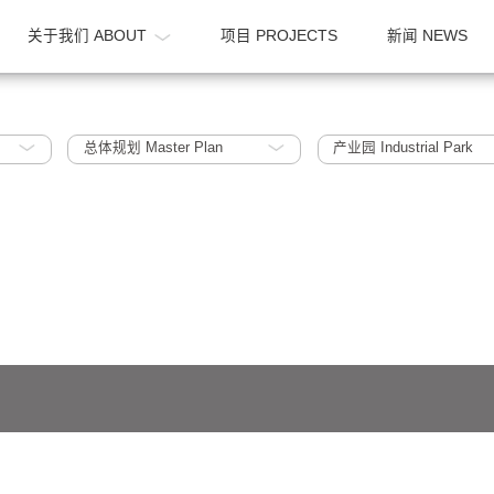
OME
关于我们 ABOUT
项目 PROJECTS
015
总体规划 Master Plan
产业园 Indu
641号-1