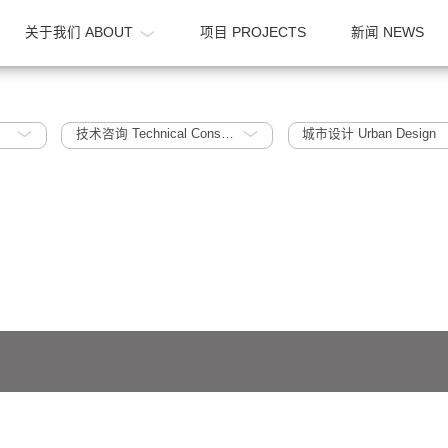
OME
关于我们 ABOUT
项目 PROJECTS
024
技术咨询 Technical Consultation
城市设计 Ur
641号-1